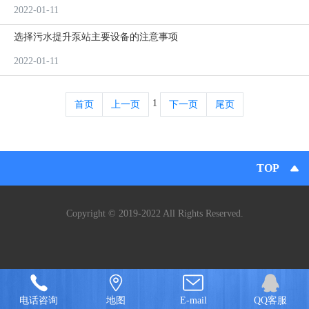
2022-01-11
选择污水提升泵站主要设备的注意事项
2022-01-11
1
首页
上一页
下一页
尾页
TOP
Copyright © 2019-2022 All Rights Reserved.
电话咨询
地图
E-mail
QQ客服