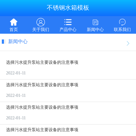
不锈钢水箱模板
首页
关于我们
产品中心
新闻中心
联系我们
新闻中心
选择污水提升泵站主要设备的注意事项
2022-01-11
选择污水提升泵站主要设备的注意事项
2022-01-11
选择污水提升泵站主要设备的注意事项
2022-01-11
选择污水提升泵站主要设备的注意事项