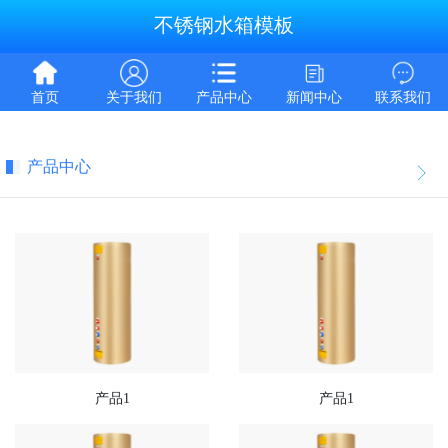
不锈钢水箱模板
首页
关于我们
产品中心
新闻中心
联系我们
产品中心
产品1
产品1