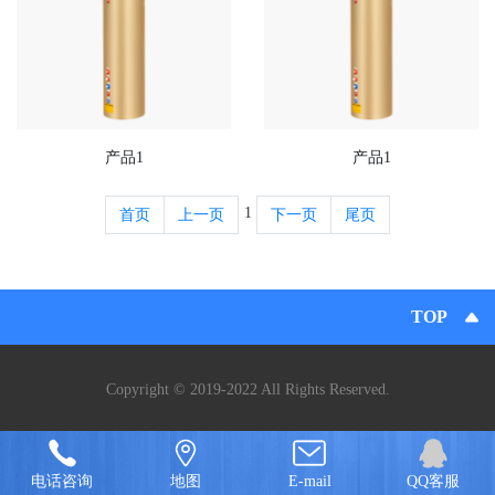
产品1
产品1
1
首页
上一页
下一页
尾页
TOP
Copyright © 2019-2022 All Rights Reserved.
电话咨询
地图
E-mail
QQ客服